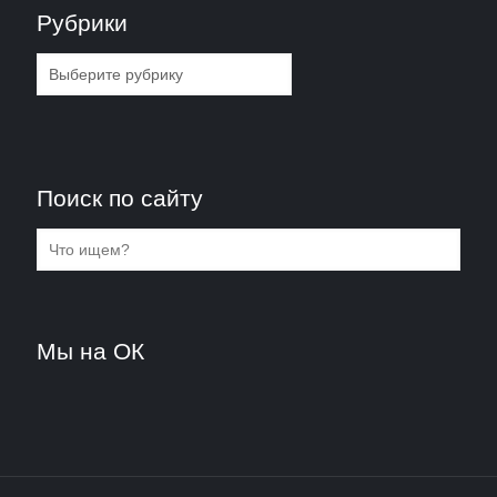
Рубрики
Рубрики
Поиск по сайту
Мы на ОК