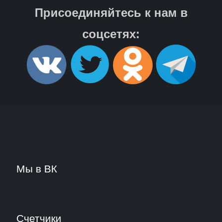
Присоединяйтесь к нам в
соцсетях:
Мы в ВК
Счетчики