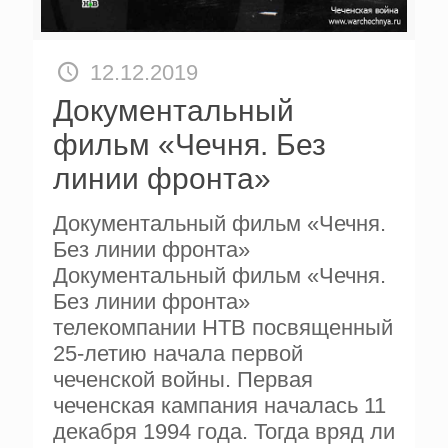
12.12.2019
Документальный
фильм «Чечня. Без
линии фронта»
Документальный фильм «Чечня.
Без линии фронта»
Документальный фильм «Чечня.
Без линии фронта»
телекомпании НТВ посвященный
25-летию начала первой
чеченской войны. Первая
чеченская кампания началась 11
декабря 1994 года. Тогда вряд ли