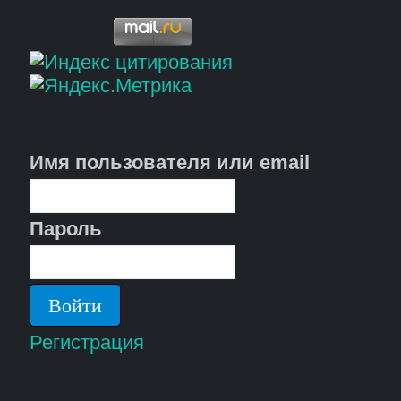
Имя пользователя или email
Пароль
Регистрация