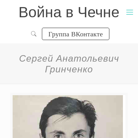
Война в Чечне
Группа ВКонтакте
Сергей Анатольевич
Гринченко