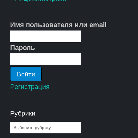
Имя пользователя или email
Пароль
Регистрация
Рубрики
Рубрики