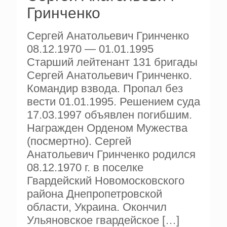
Гринченко
Сергей Анатольевич Гринченко
08.12.1970 — 01.01.1995
Старший лейтенант 131 бригады
Сергей Анатольевич Гринченко.
Командир взвода. Пропал без
вести 01.01.1995. Решением суда
17.03.1997 объявлен погибшим.
Награжден Орденом Мужества
(посмертно). Сергей
Анатольевич Гринченко родился
08.12.1970 г. в поселке
Гвардейский Новомосковского
района Днепропетровской
области, Украина. Окончил
Ульяновское гвардейское
[…]