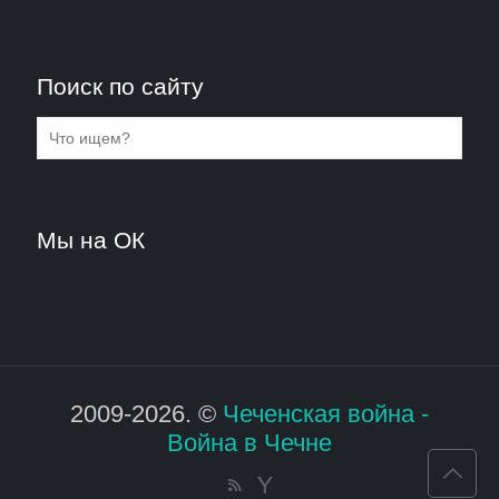
Поиск по сайту
Мы на ОК
2009-2026. ©
Чеченская война -
Война в Чечне