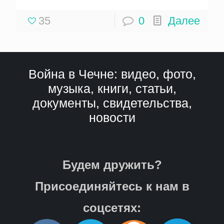
35
0
Далее
Война в Чечне: видео, фото,
музыка, книги, статьи,
документы, свидетельства,
новости
Будем дружить?
Присоединяйтесь к нам в
соцсетях: