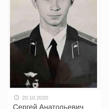
20.10.2020
Сергей Анатольевич