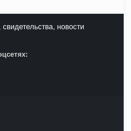
, свидетельства, новости
оцсетях: