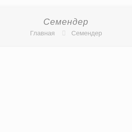
Семендер
Главная
Семендер