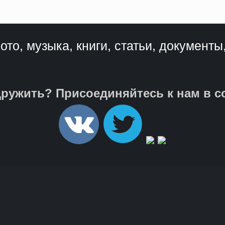
ото, музыка, книги, статьи, документы
ружить? Присоединяйтесь к нам в с