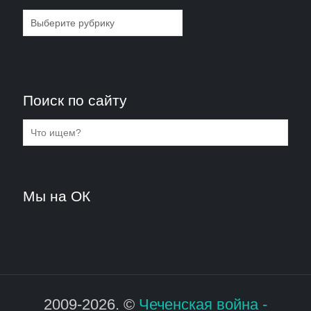
Рубрики
Поиск по сайту
Мы на ОК
2009-2026. ©
Чеченская война -