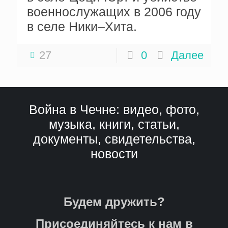
военнослужащих в 2006 году
в селе Ники–Хита.
27
0
Далее
Война в Чечне: видео, фото,
музыка, книги, статьи,
документы, свидетельства,
новости
Будем дружить?
Присоединяйтесь к нам в