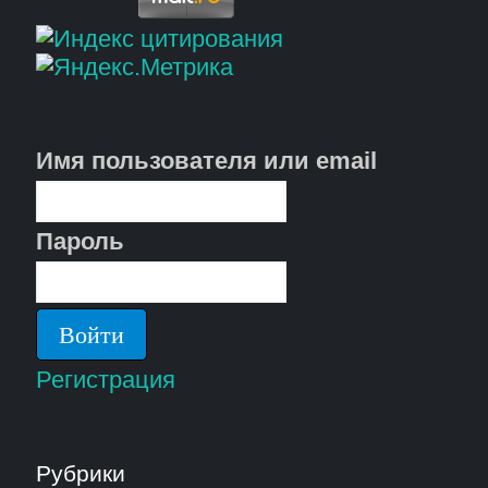
Имя пользователя или email
Пароль
Регистрация
Рубрики