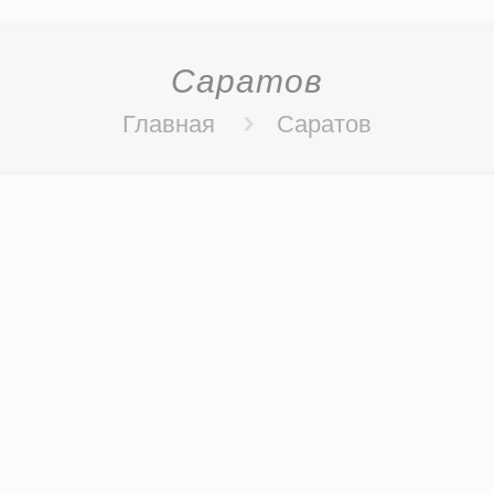
Саратов
Главная
Саратов