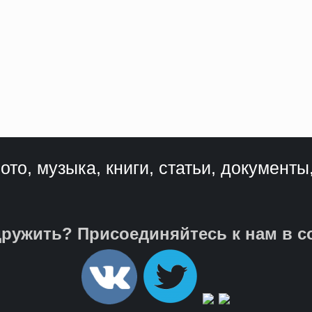
ото, музыка, книги, статьи, документы
ружить? Присоединяйтесь к нам в с