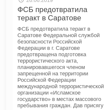
26.06.2019
ФСБ предотвратила
теракт в Саратове
ФСБ предотвратила теракт в
Саратове Федеральной службой
безопасности Российской
Федерации в г. Саратове
предотвращена подготовка
террористического акта,
планировавшегося членом
запрещенной на территории
Российской Федерации
международной террористической
организации «Исламское
государство» в местах массового
пребывания граждан. Дав присягу