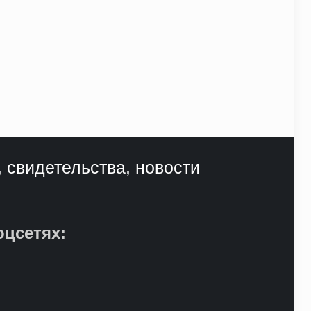
, свидетельства, новости
оцсетях: