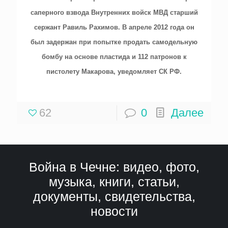
саперного взвода Внутренних войск МВД старший
сержант Равиль Рахимов. В апреле 2012 года он
был задержан при попытке продать самодельную
бомбу на основе пластида и 112 патронов к
пистолету Макарова, уведомляет СК РФ.
62
0
Далее
Война в Чечне: видео, фото,
музыка, книги, статьи,
документы, свидетельства,
новости