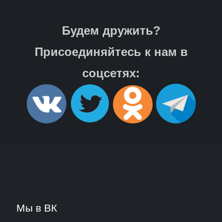
Будем дружить?
Присоединяйтесь к нам в
соцсетях:
Мы в ВК