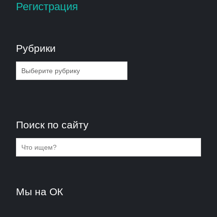
Регистрация
Рубрики
Рубрики
Поиск по сайту
Мы на ОК