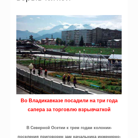
Во Владикавказе посадили на три года
сапера за торговлю взрывчаткой
В Северной Осетии к трем годам колонии-
поселения приговорен зам начальника инженерно-