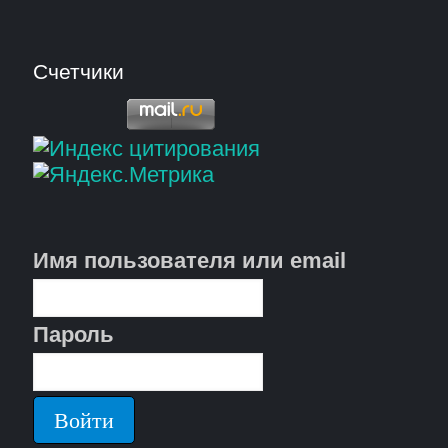
Счетчики
Имя пользователя или email
Пароль