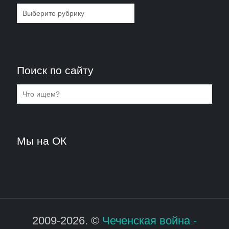
Рубрики
Поиск по сайту
Мы на ОК
2009-2026. ©
Чеченская война -