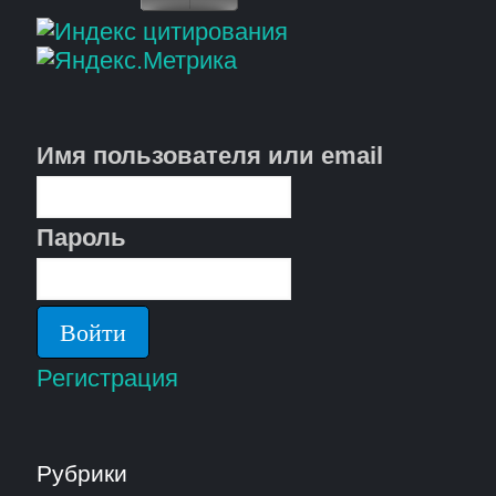
Имя пользователя или email
Пароль
Регистрация
Рубрики