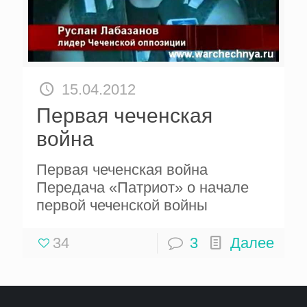
15.04.2012
Первая чеченская
война
Первая чеченская война
Передача «Патриот» о начале
первой чеченской войны
34
3
Далее