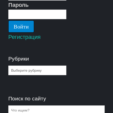
Пароль
Регистрация
Рубрики
Рубрики
Поиск по сайту