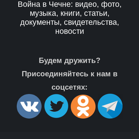
Война в Чечне: видео, фото,
музыка, книги, статьи,
документы, свидетельства,
новости
Будем дружить?
Присоединяйтесь к нам в
соцсетях: