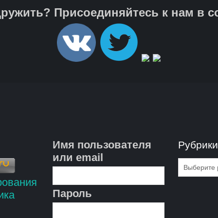
ружить? Присоединяйтесь к нам в с
Имя пользователя
Рубрик
или email
Рубрик
Пароль