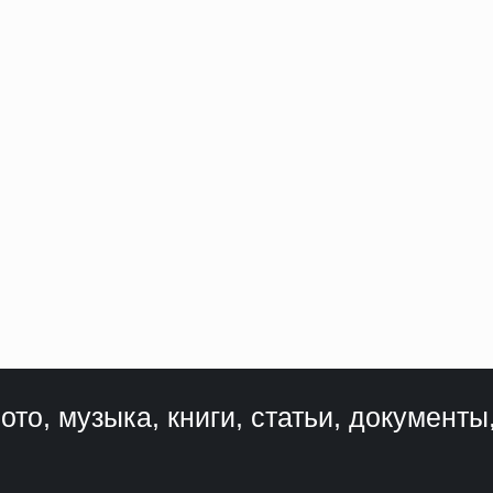
ото, музыка, книги, статьи, документы