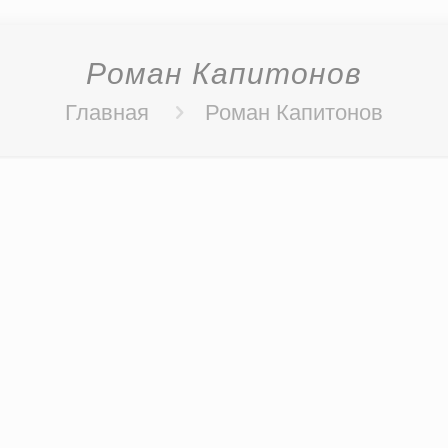
Роман Капитонов
Главная
Роман Капитонов