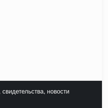
, свидетельства, новости