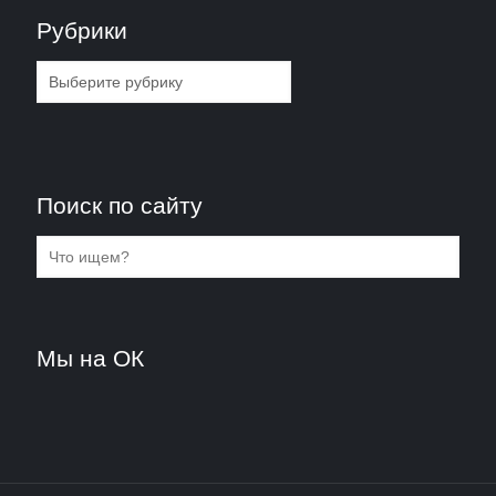
Рубрики
Рубрики
Поиск по сайту
Мы на ОК