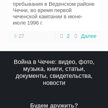
пребывания в Веденском районе
Чечни, во время первой
чеченской кампании в июне-
июле 1996 г.
27
2
Далее
Война в Чечне: видео, фото,
музыка, книги, статьи,
документы, свидетельства,
новости
Будем дружить?