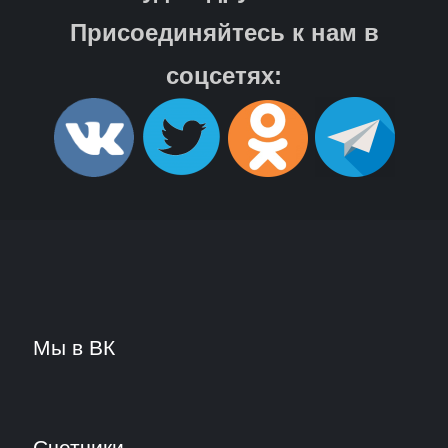
Присоединяйтесь к нам в
соцсетях:
Мы в ВК
Счетчики