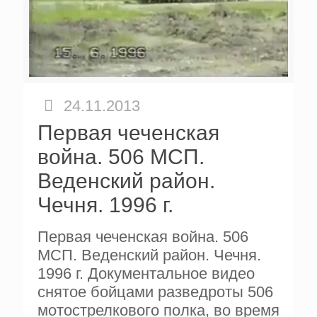
24.11.2013
Первая чеченская
война. 506 МСП.
Веденский район.
Чечня. 1996 г.
Первая чеченская война. 506
МСП. Веденский район. Чечня.
1996 г. Документальное видео
снятое бойцами разведроты 506
мотострелкового полка, во время