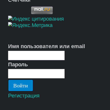
Имя пользователя или email
Пароль
Регистрация