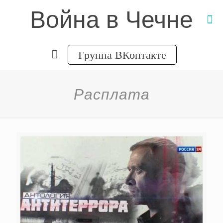
Война в Чечне
Группа ВКонтакте
Расплата