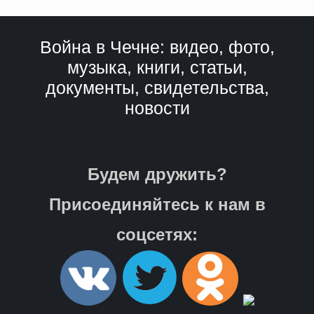
Война в Чечне: видео, фото,
музыка, книги, статьи,
документы, свидетельства,
новости
Будем дружить?
Присоединяйтесь к нам в
соцсетях: