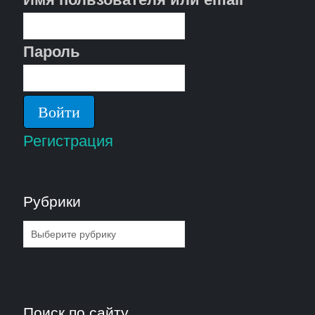
Пароль
Регистрация
Рубрики
Рубрики
Поиск по сайту