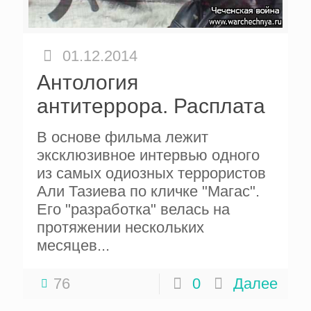
01.12.2014
Антология
антитеррора. Расплата
В основе фильма лежит
эксклюзивное интервью одного
из самых одиозных террористов
Али Тазиева по кличке "Магас".
Его "разработка" велась на
протяжении нескольких
месяцев...
76
0
Далее