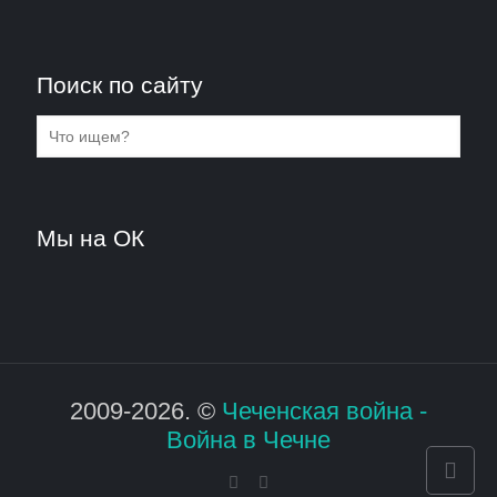
Поиск по сайту
Мы на ОК
2009-2026. ©
Чеченская война -
Война в Чечне