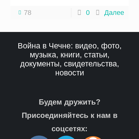
78
0
Далее
Война в Чечне: видео, фото,
музыка, книги, статьи,
документы, свидетельства,
новости
Будем дружить?
Присоединяйтесь к нам в
соцсетях: