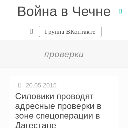
Война в Чечне
Группа ВКонтакте
проверки
20.05.2015
Силовики проводят
адресные проверки в
зоне спецоперации в
Дагестане