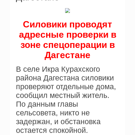
Силовики проводят
адресные проверки в
зоне спецоперации в
Дагестане
В селе Икра Курахского
района Дагестана силовики
проверяют отдельные дома,
сообщил местный житель.
По данным главы
сельсовета, никто не
задержан, и обстановка
остается спокойной.