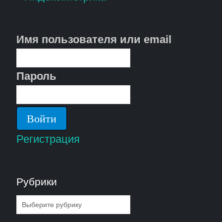
Имя пользователя или email
Пароль
Регистрация
Рубрики
Рубрики