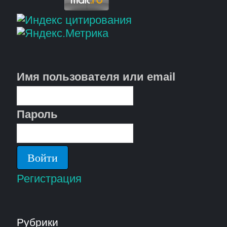
Имя пользователя или email
Пароль
Регистрация
Рубрики