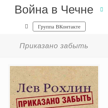
Война в Чечне
Группа ВКонтакте
Приказано забыть