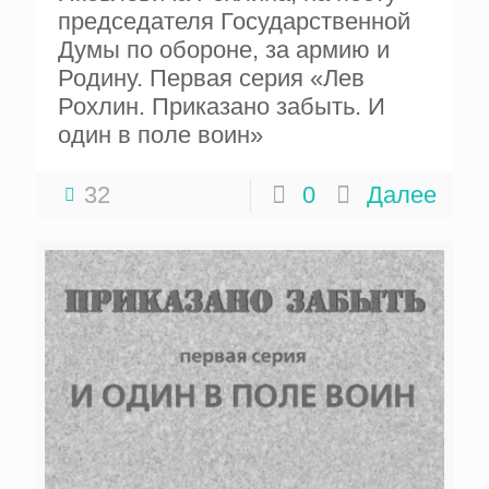
председателя Государственной
Думы по обороне, за армию и
Родину. Первая серия «Лев
Рохлин. Приказано забыть. И
один в поле воин»
32
0
Далее