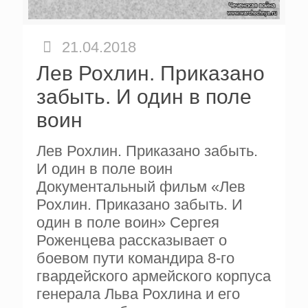
21.04.2018
Лев Рохлин. Приказано
забыть. И один в поле
воин
Лев Рохлин. Приказано забыть.
И один в поле воин
Документальный фильм «Лев
Рохлин. Приказано забыть. И
один в поле воин» Сергея
Роженцева рассказывает о
боевом пути командира 8-го
гвардейского армейского корпуса
генерала Льва Рохлина и его