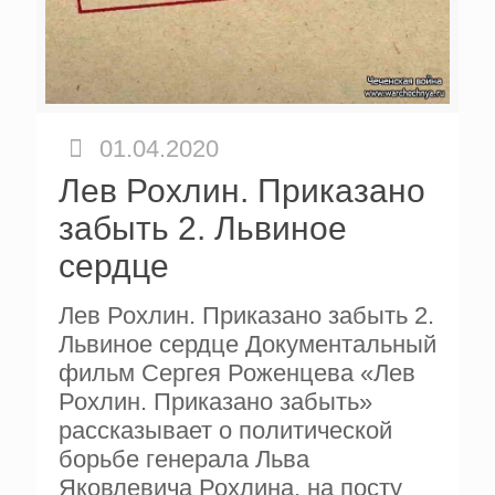
01.04.2020
Лев Рохлин. Приказано
забыть 2. Львиное
сердце
Лев Рохлин. Приказано забыть 2.
Львиное сердце Документальный
фильм Сергея Роженцева «Лев
Рохлин. Приказано забыть»
рассказывает о политической
борьбе генерала Льва
Яковлевича Рохлина, на посту