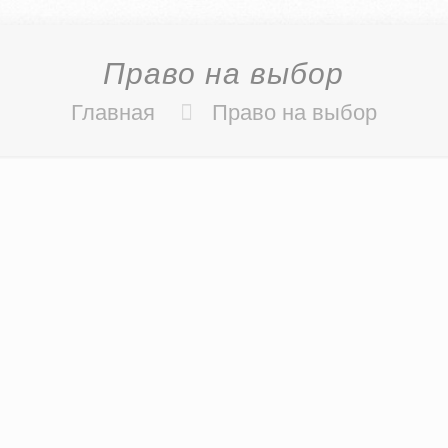
Право на выбор
Главная
Право на выбор