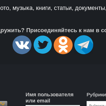
ото, музыка, книги, статьи, документы
ружить? Присоединяйтесь к нам в с
Имя пользователя
Рубрик
или email
Рубрик