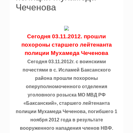
Чеченова
Сегодня 03.11.2012. прошли
похороны cтаршего лейтенанта
полиции Мухамеда Чеченова
Сегодня 03.11.2012г. с воинскими
почестями в с. Исламей Баксанского
района прошли похороны
оперуполномоченного отделения
уголовного розыска МО МВД РФ
«Баксанский», старшего лейтенанта
полиции Мухамеда Чеченова, погибшего 1
ноября 2012 года в результате
вооруженного нападения членов НВФ.