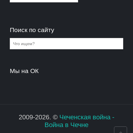
Поиск по сайту
Мы на ОК
2009-2026. ©
Чеченская война -
Война в Чечне