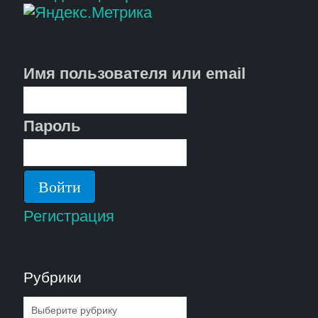
Имя пользователя или email
Пароль
Регистрация
Рубрики
Рубрики