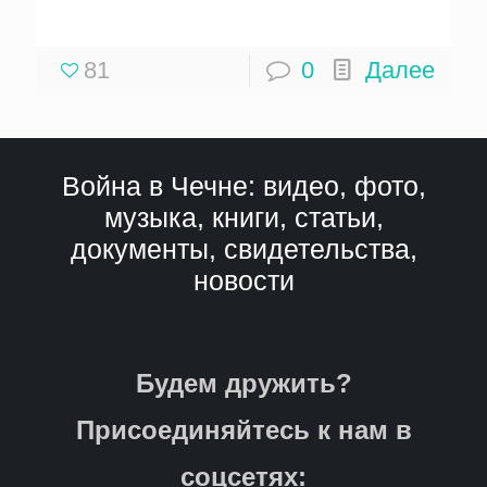
81
0
Далее
Война в Чечне: видео, фото,
музыка, книги, статьи,
документы, свидетельства,
новости
Будем дружить?
Присоединяйтесь к нам в
соцсетях: