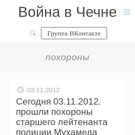
Война в Чечне
Группа ВКонтакте
похороны
03.11.2012
Сегодня 03.11.2012.
прошли похороны
cтаршего лейтенанта
полиции Мухамеда