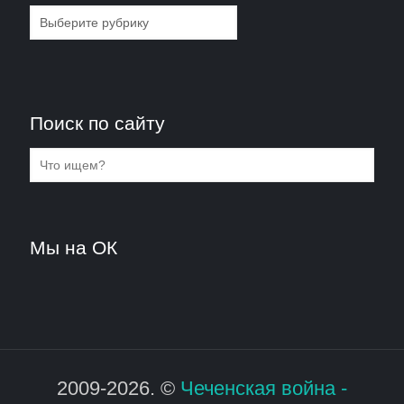
Рубрики
Поиск по сайту
Мы на ОК
2009-2026. ©
Чеченская война -