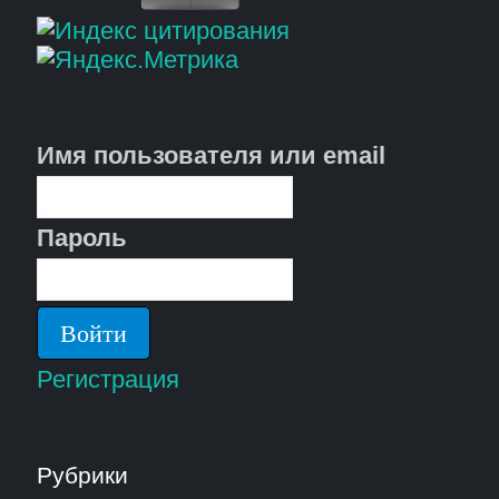
Имя пользователя или email
Пароль
Регистрация
Рубрики