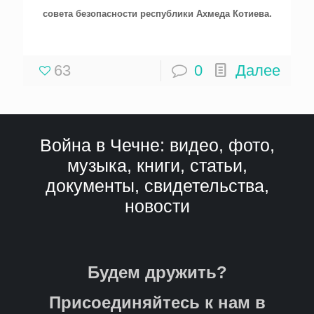
совета безопасности республики Ахмеда Котиева.
63
0
Далее
Война в Чечне: видео, фото,
музыка, книги, статьи,
документы, свидетельства,
новости
Будем дружить?
Присоединяйтесь к нам в