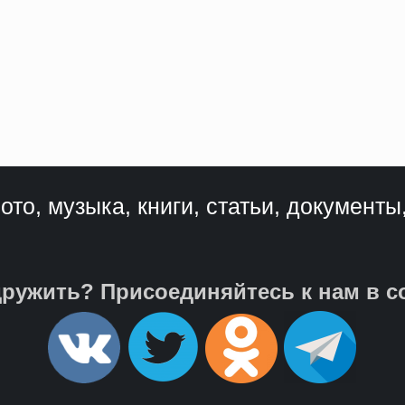
ото, музыка, книги, статьи, документы
ружить? Присоединяйтесь к нам в с