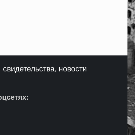
, свидетельства, новости
оцсетях: