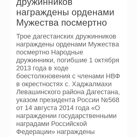
дружинников
награждены орденами
Мужества посмертно
Трое дагестанских дружинников
награждены орденами Мужества
посмертно Народные
дружинники, погибшие 1 октября
2013 года в ходе
боестолкновения с членами НВФ
в окрестностях с. Хаджалмахи
Левашинского района Дагестана,
указом президента России №568
от 14 августа 2014 года «О
награждении государственными
наградами Российской
Федерации» награждены