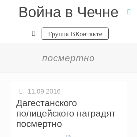
Война в Чечне
Группа ВКонтакте
посмертно
11.09.2016
Дагестанского
полицейского наградят
посмертно