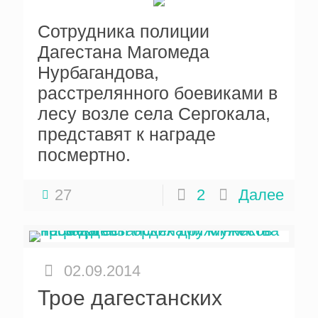
Сотрудника полиции
Дагестана Магомеда
Нурбагандова,
расстрелянного боевиками в
лесу возле села Сергокала,
представят к награде
посмертно.
27
2
Далее
02.09.2014
Трое дагестанских