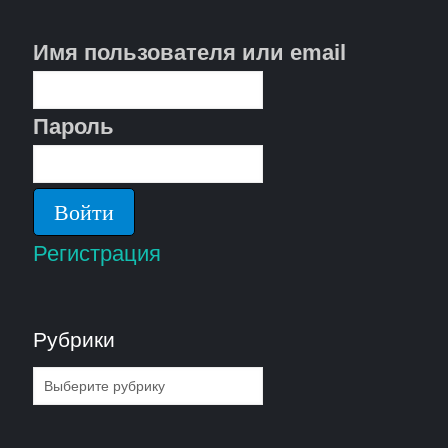
Имя пользователя или email
Пароль
Регистрация
Рубрики
Рубрики