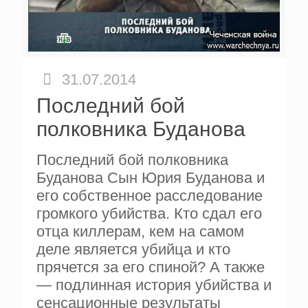
31.07.2014
Последний бой
полковника Буданова
Последний бой полковника
Буданова Сын Юрия Буданова и
его собственное расследование
громкого убийства. Кто сдал его
отца киллерам, кем на самом
деле является убийца и кто
прячется за его спиной? А также
— подлинная история убийства и
сенсационные результаты