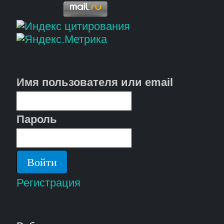
Имя пользователя или email
Пароль
Регистрация