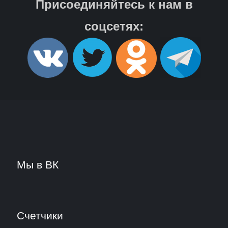
Присоединяйтесь к нам в
соцсетях:
Мы в ВК
Счетчики