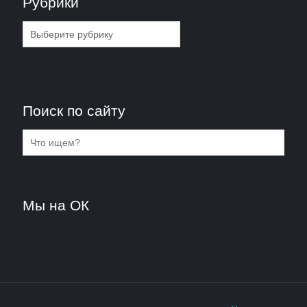
Рубрики
Рубрики
Поиск по сайту
Мы на ОК