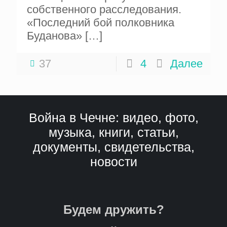
собственного расследования.
«Последний бой полковника
Буданова»
[…]
37
4
Далее
Война в Чечне: видео, фото,
музыка, книги, статьи,
документы, свидетельства,
новости
Будем дружить?