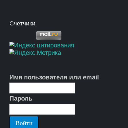
Счетчики
Имя пользователя или email
Пароль