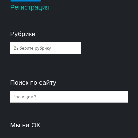
Регистрация
Рубрики
Рубрики
Поиск по сайту
Мы на ОК