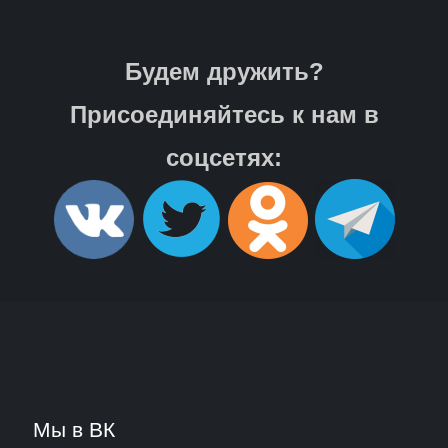
Будем дружить?
Присоединяйтесь к нам в
соцсетях:
Мы в ВК