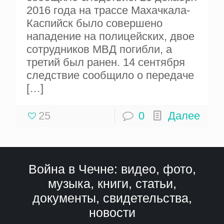
2016 года на трассе Махачкала-
Каспийск было совершено
нападение на полицейских, двое
сотрудников МВД погибли, а
третий был ранен. 14 сентября
следствие сообщило о передаче
[…]
25
0
Далее
Война в Чечне: видео, фото,
музыка, книги, статьи,
документы, свидетельства,
новости