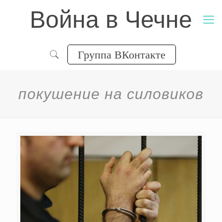
Война в Чечне
Группа ВКонтакте
покушение на силовиков