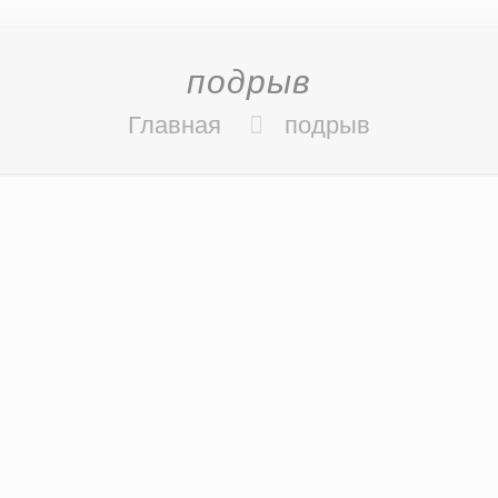
подрыв
Главная
подрыв