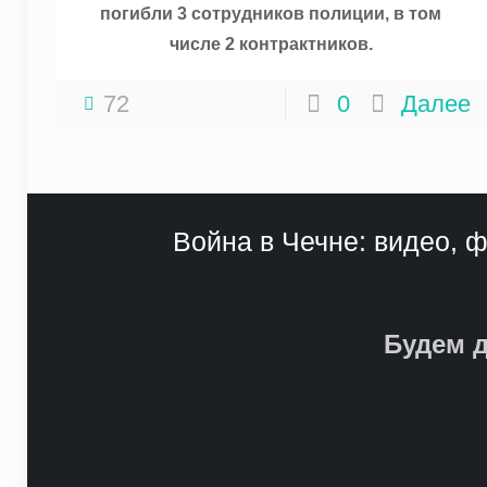
погибли 3 сотрудников полиции, в том
числе 2 контрактников.
72
0
Далее
Война в Чечне: видео, ф
Будем д