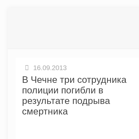
16.09.2013
В Чечне три сотрудника
полиции погибли в
результате подрыва
смертника