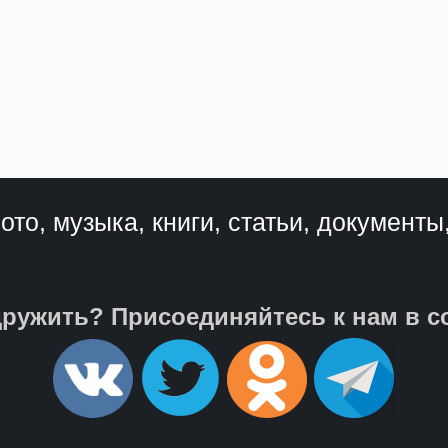
ото, музыка, книги, статьи, документы
ружить? Присоединяйтесь к нам в с