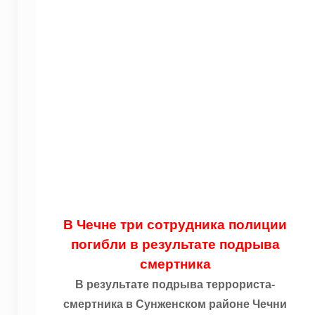
В Чечне три сотрудника полиции
погибли в результате подрыва
смертника
В результате подрыва террориста-
смертника в Сунженском районе Чечни