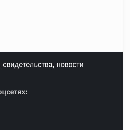
, свидетельства, новости
оцсетях: