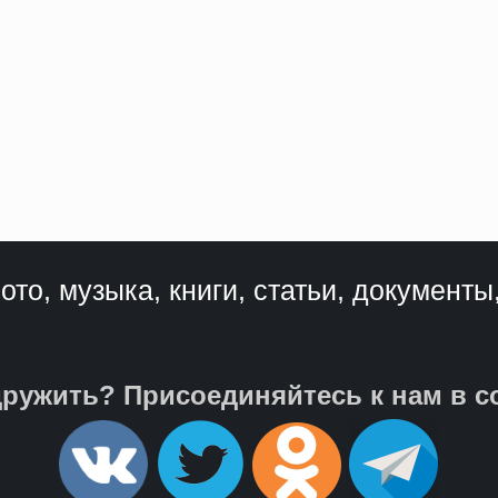
ото, музыка, книги, статьи, документы
ружить? Присоединяйтесь к нам в с