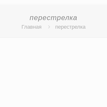
перестрелка
Главная
перестрелка