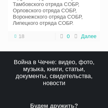
Тамбовского отряда СОБР,
Орловского отряда СОБР,
Воронежского отряда СОБР,
Липецкого отряда СОБР.
18
0
Далее
Война в Чечне: видео, фото,
музыка, книги, статьи,
документы, свидетельства,
новости
Будем дружить?