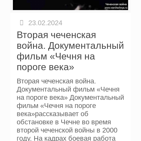
23.02.2024
Вторая чеченская
война. Документальный
фильм «Чечня на
пороге века»
Вторая чеченская война.
Документальный фильм «Чечня
на пороге века» Документальный
фильм «Чечня на пороге
века»рассказывает об
обстановке в Чечне во время
второй чеченской войны в 2000
году. На кадрах боевая работа