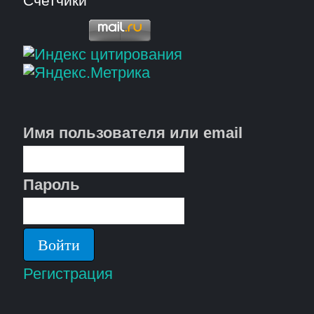
Счетчики
Имя пользователя или email
Пароль
Регистрация