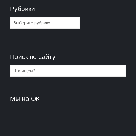
Рубрики
Рубрики
Поиск по сайту
Мы на ОК