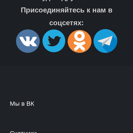
Присоединяйтесь к нам в
соцсетях:
Мы в ВК