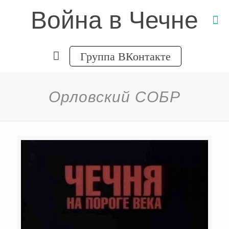
Война в Чечне
Группа ВКонтакте
Орловский СОБР