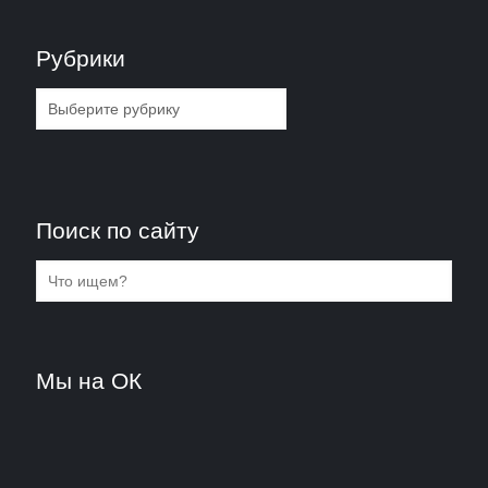
Рубрики
Рубрики
Поиск по сайту
Мы на ОК