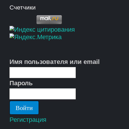
Счетчики
Имя пользователя или email
Пароль
Регистрация