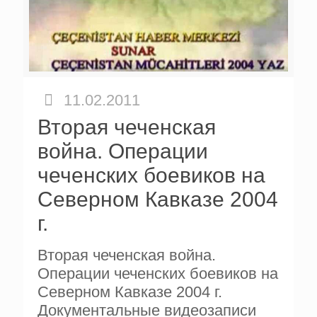
11.02.2011
Вторая чеченская
война. Операции
чеченских боевиков на
Северном Кавказе 2004
г.
Вторая чеченская война.
Операции чеченских боевиков на
Северном Кавказе 2004 г.
Документальные видеозаписи