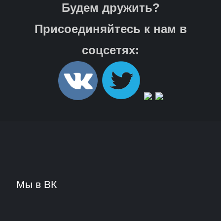
Будем дружить?
Присоединяйтесь к нам в
соцсетях:
Мы в ВК