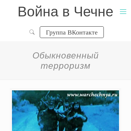
Война в Чечне
Группа ВКонтакте
Обыкновенный
терроризм