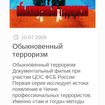
10.07.2009
Обыкновенный
терроризм
Обыкновенный терроризм
Документальный фильм при
участии ЦОС ФСБ России
Первая серия исследует истоки
появление в Чечне
профессиональных террористов.
Именно «там и тогда» методы