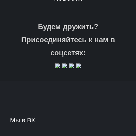
Будем дружить?
Присоединяйтесь к нам в
соцсетях:
Мы в ВК