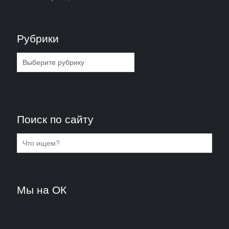
Рубрики
Рубрики
Поиск по сайту
Мы на ОК