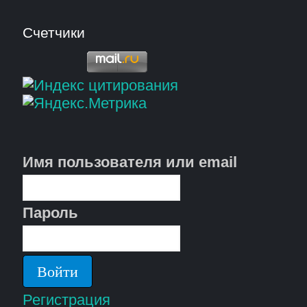
Счетчики
Имя пользователя или email
Пароль
Регистрация