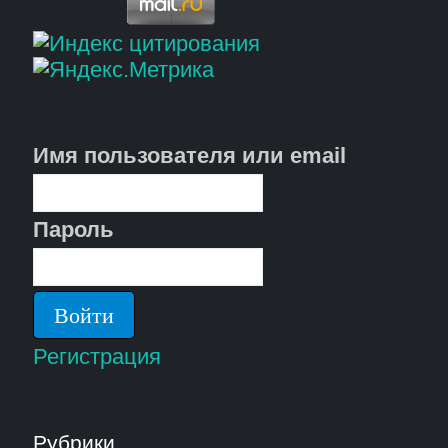
Имя пользователя или email
Пароль
Регистрация
Рубрики