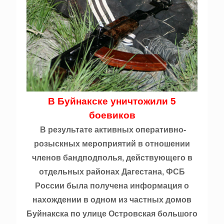
В Буйнакске уничтожили 5
боевиков
В результате активных оперативно-
розыскных мероприятий в отношении
членов бандподполья, действующего в
отдельных районах Дагестана, ФСБ
России была получена информация о
нахождении в одном из частных домов
Буйнакска по улице Островская большого