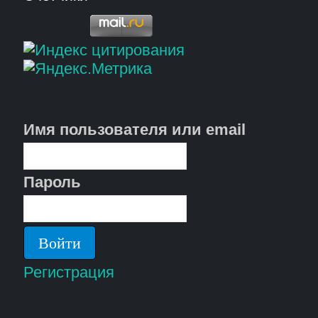
Имя пользователя или email
Пароль
Регистрация