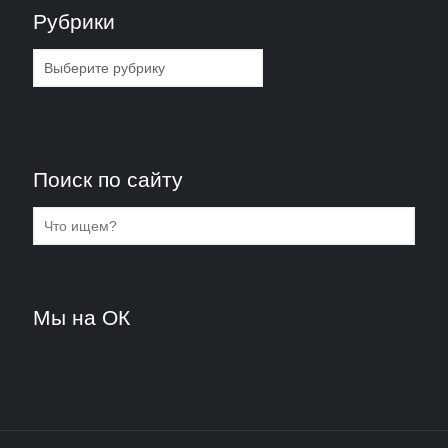
Рубрики
Рубрики
Поиск по сайту
Мы на ОК