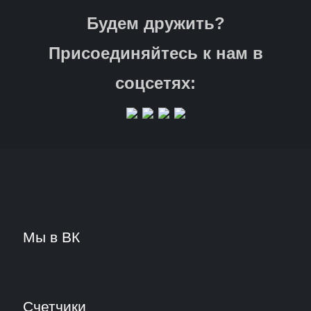
Будем дружить?
Присоединяйтесь к нам в
соцсетях:
Мы в ВК
Счетчики