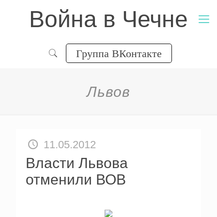
Война в Чечне
Группа ВКонтакте
Львов
11.05.2012
Власти Львова
отменили ВОВ