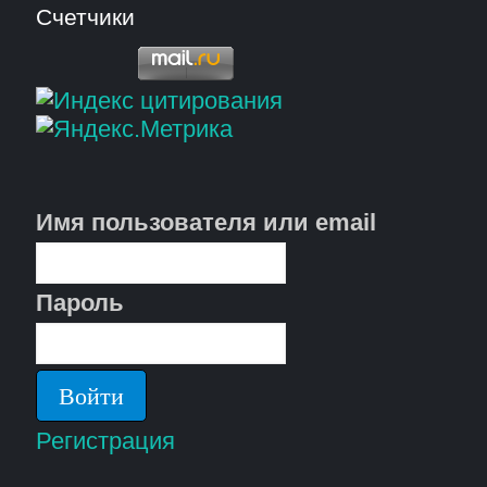
Счетчики
Имя пользователя или email
Пароль
Регистрация