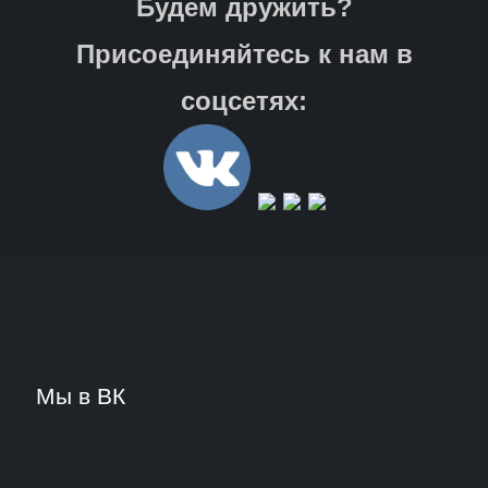
Будем дружить?
Присоединяйтесь к нам в
соцсетях:
Мы в ВК