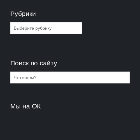
Рубрики
Рубрики
Поиск по сайту
Мы на ОК