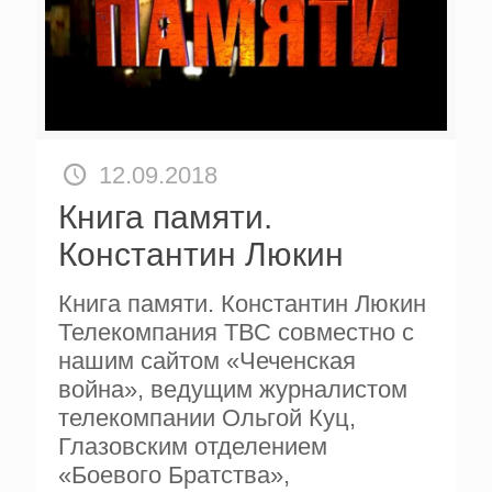
12.09.2018
Книга памяти.
Константин Люкин
Книга памяти. Константин Люкин
Телекомпания ТВС совместно с
нашим сайтом «Чеченская
война», ведущим журналистом
телекомпании Ольгой Куц,
Глазовским отделением
«Боевого Братства»,