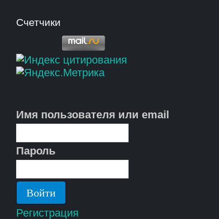
Счетчики
Имя пользователя или email
Пароль
Регистрация