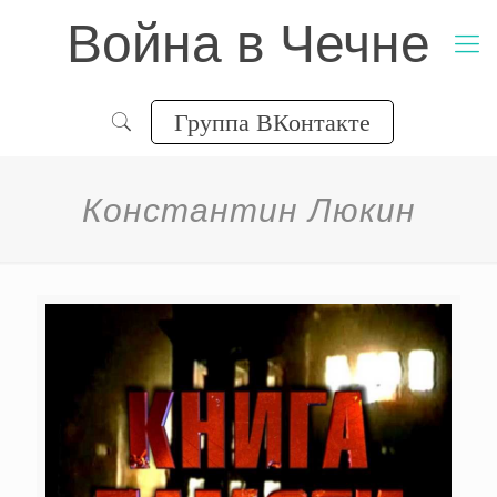
Война в Чечне
Группа ВКонтакте
Константин Люкин