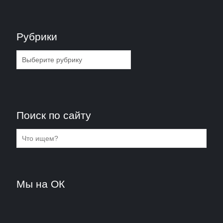
Рубрики
Рубрики
Поиск по сайту
Мы на ОК