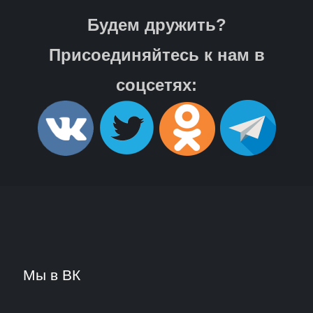
Будем дружить?
Присоединяйтесь к нам в
соцсетях:
Мы в ВК