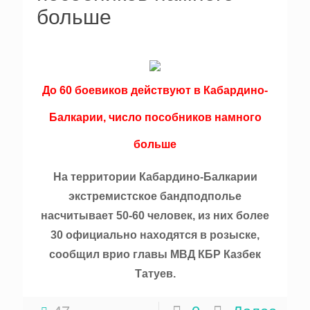
больше
До 60 боевиков действуют в Кабардино-
Балкарии, число пособников намного
больше
На территории Кабардино-Балкарии
экстремистское бандподполье
насчитывает 50-60 человек, из них более
30 официально находятся в розыске,
сообщил врио главы МВД КБР Казбек
Татуев.