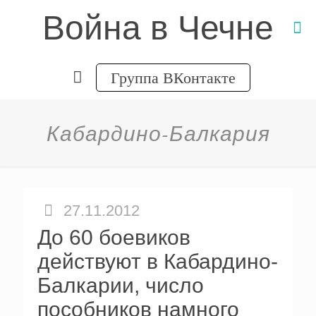
Война в Чечне
Группа ВКонтакте
Кабардино-Балкария
27.11.2012
До 60 боевиков
действуют в Кабардино-
Балкарии, число
пособников намного