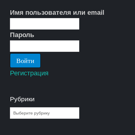
Имя пользователя или email
Пароль
Регистрация
Рубрики
Рубрики