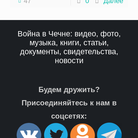
47
0
Далее
Война в Чечне: видео, фото,
музыка, книги, статьи,
документы, свидетельства,
новости
Будем дружить?
Присоединяйтесь к нам в
соцсетях: