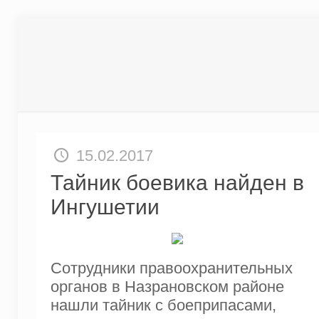
15.02.2017
Тайник боевика найден в
Ингушетии
Сотрудники правоохранительных
органов в Назрановском районе
нашли тайник с боеприпасами,