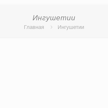
Ингушетии
Главная
Ингушетии