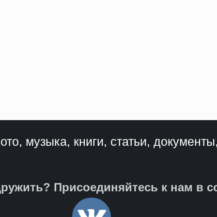
ото, музыка, книги, статьи, документы
ружить? Присоединяйтесь к нам в с