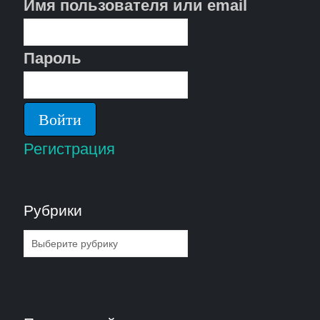
Имя пользователя или email
Пароль
Регистрация
Рубрики
Рубрики