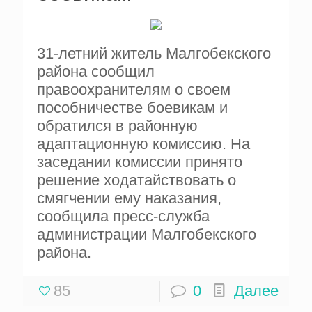
31-летний житель Малгобекского
района сообщил
правоохранителям о своем
пособничестве боевикам и
обратился в районную
адаптационную комиссию. На
заседании комиссии принято
решение ходатайствовать о
смягчении ему наказания,
сообщила пресс-служба
администрации Малгобекского
района.
85
0
Далее