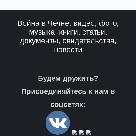
Война в Чечне: видео, фото,
музыка, книги, статьи,
документы, свидетельства,
новости
Будем дружить?
Присоединяйтесь к нам в
соцсетях: