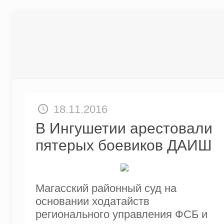
18.11.2016
В Ингушетии арестовали
пятерых боевиков ДАИШ
Магасский районный суд на
основании ходатайств
регионального управления ФСБ и