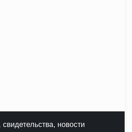
, свидетельства, новости