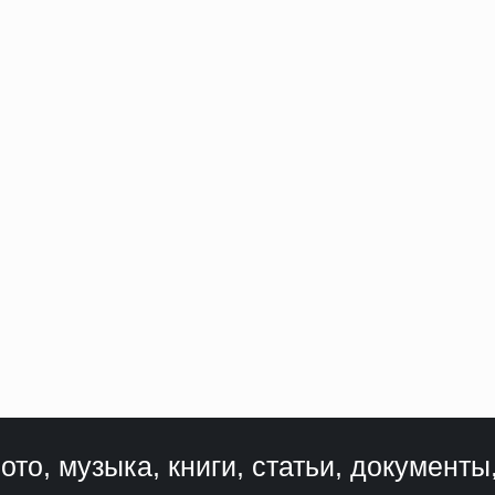
ото, музыка, книги, статьи, документы