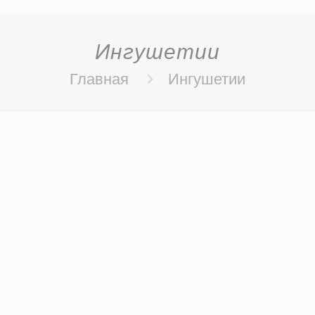
Ингушетии
Главная
Ингушетии