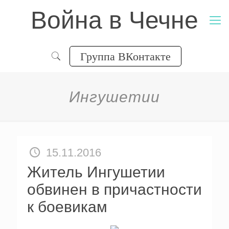
Война в Чечне
Группа ВКонтакте
Ингушетии
15.11.2016
Житель Ингушетии
обвинен в причастности
к боевикам