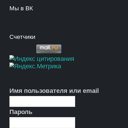
Мы в ВК
Счетчики
Имя пользователя или email
Пароль