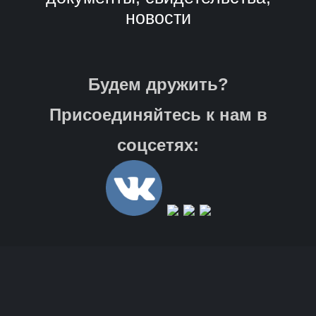
новости
Будем дружить?
Присоединяйтесь к нам в
соцсетях: