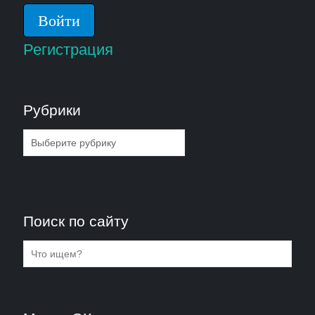
Регистрация
Рубрики
Рубрики
Поиск по сайту