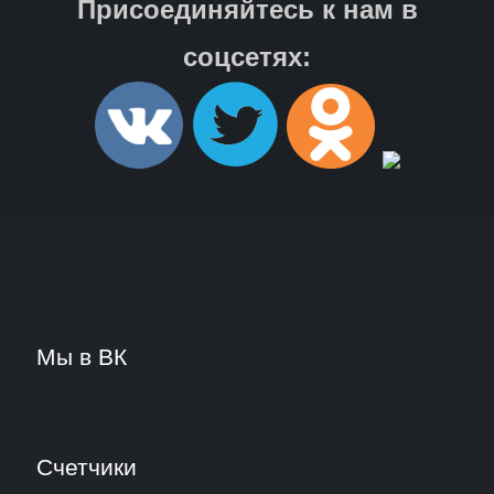
Присоединяйтесь к нам в
соцсетях:
Мы в ВК
Счетчики