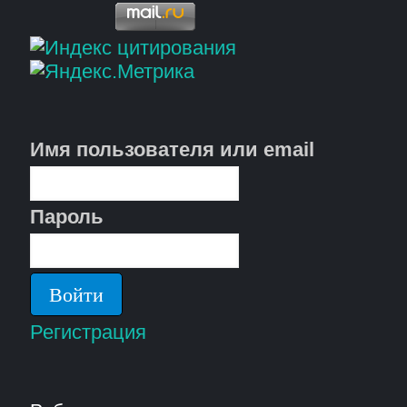
Имя пользователя или email
Пароль
Регистрация