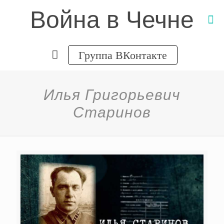
Война в Чечне
Группа ВКонтакте
Илья Григорьевич
Старинов