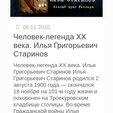
06.11.2010
Человек-легенда XX
века. Илья Григорьевич
Старинов
Человек-легенда XX века. Илья
Григорьевич Старинов Илья
Григорьевич Старинов родился 2
августа 1900 года — скончался
18 ноября на 101-м году жизни и
похоронен на Троекуровском
кладбище столицы. Во время
Гражданской войны Илья