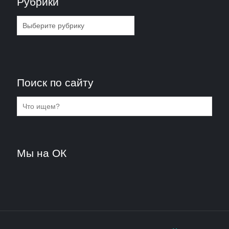
Рубрики
Рубрики
Поиск по сайту
Мы на ОК