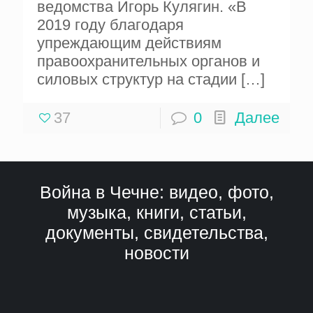
ведомства Игорь Кулягин. «В
2019 году благодаря
упреждающим действиям
правоохранительных органов и
силовых структур на стадии
[…]
37
0
Далее
Война в Чечне: видео, фото,
музыка, книги, статьи,
документы, свидетельства,
новости