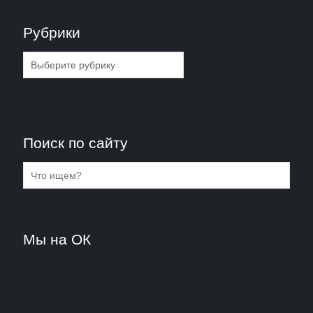
Рубрики
Рубрики
Поиск по сайту
Мы на ОК