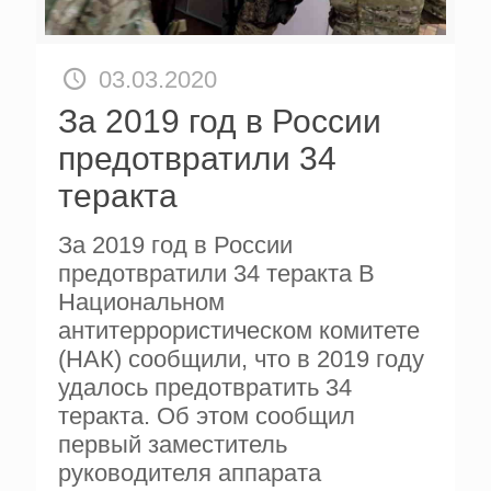
03.03.2020
За 2019 год в России
предотвратили 34
теракта
За 2019 год в России
предотвратили 34 теракта В
Национальном
антитеррористическом комитете
(НАК) сообщили, что в 2019 году
удалось предотвратить 34
теракта. Об этом сообщил
первый заместитель
руководителя аппарата