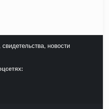
, свидетельства, новости
оцсетях: