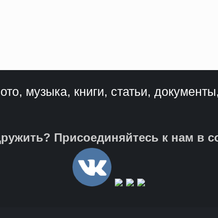
ото, музыка, книги, статьи, документы
ружить? Присоединяйтесь к нам в с