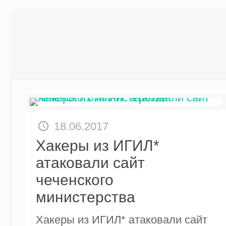
18.06.2017
Хакеры из ИГИЛ*
атаковали сайт
чеченского
министерства
Хакеры из ИГИЛ* атаковали сайт