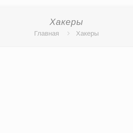
Хакеры
Главная
Хакеры