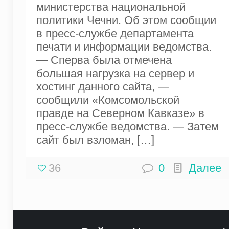
министерства национальной
политики Чечни. Об этом сообщии
в пресс-службе департамента
печати и информации ведомства.
— Сперва была отмечена
большая нагрузка на сервер и
хостинг данного сайта, —
сообщили «Комсомольской
правде на Северном Кавказе» в
пресс-службе ведомства. — Затем
сайт был взломан,
[…]
36
0
Далее