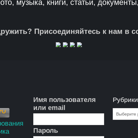
ото, музыка, книги, статьи, документы
ружить? Присоединяйтесь к нам в с
Имя пользователя
Рубрик
или email
Рубрик
Пароль