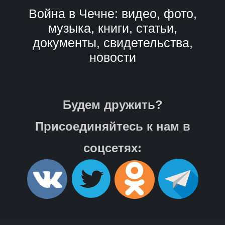
Война в Чечне: видео, фото,
музыка, книги, статьи,
документы, свидетельства,
новости
Будем дружить?
Присоединяйтесь к нам в
соцсетях: