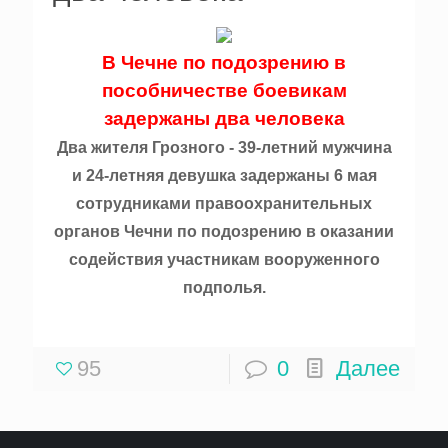
В Чечне по подозрению в
пособничестве боевикам
задержаны два человека
Два жителя Грозного - 39-летний мужчина
и 24-летняя девушка задержаны 6 мая
сотрудниками правоохранительных
органов Чечни по подозрению в оказании
содействия участникам вооруженного
подполья.
95
0
Далее