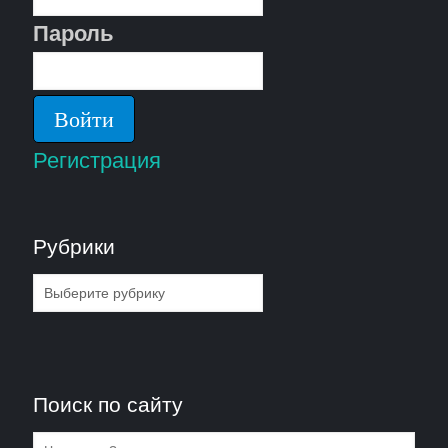
Пароль
Регистрация
Рубрики
Рубрики
Поиск по сайту