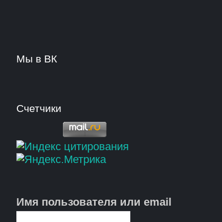
Мы в ВК
Счетчики
Имя пользователя или email