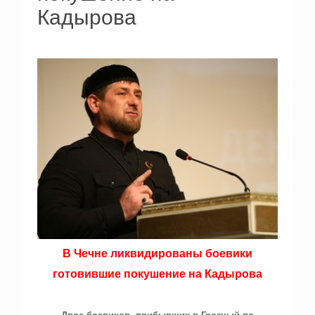
Кадырова
В Чечне ликвидированы боевики
готовившие покушение на Кадырова