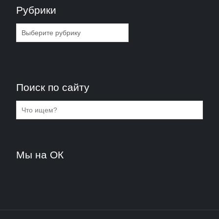
Рубрики
Рубрики
Поиск по сайту
Мы на ОК