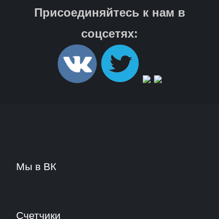
Присоединяйтесь к нам в
соцсетях:
Мы в ВК
Счетчики