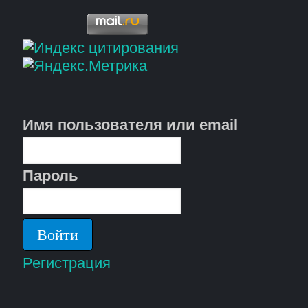
Имя пользователя или email
Пароль
Регистрация