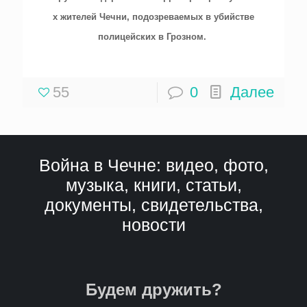
х жителей Чечни, подозреваемых в убийстве
полицейских в Грозном.
55
0
Далее
Война в Чечне: видео, фото,
музыка, книги, статьи,
документы, свидетельства,
новости
Будем дружить?