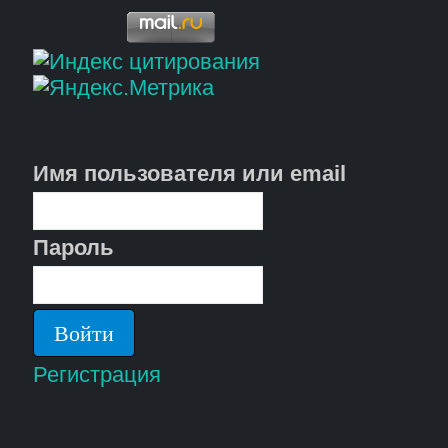
Имя пользователя или email
Пароль
Регистрация