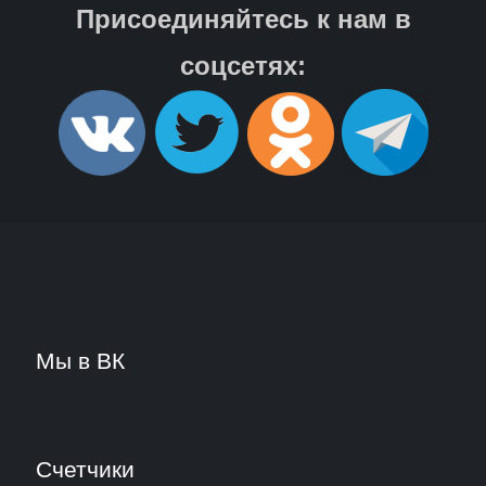
Присоединяйтесь к нам в
соцсетях:
Мы в ВК
Счетчики