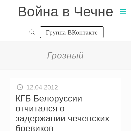
Война в Чечне
Группа ВКонтакте
Грозный
12.04.2012
КГБ Белоруссии
отчитался о
задержании чеченских
боевиков