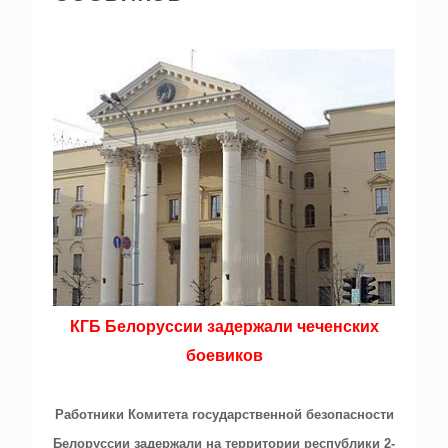
КГБ Белоруссии задержали чеченских
боевиков
Работники Комитета государственной безопасности
Белоруссии задержали на территории республики 2-