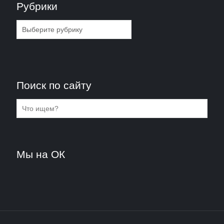
Рубрики
Рубрики
Поиск по сайту
Мы на ОК