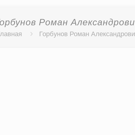
Горбунов Роман Александрови
Главная
Горбунов Роман Александрови