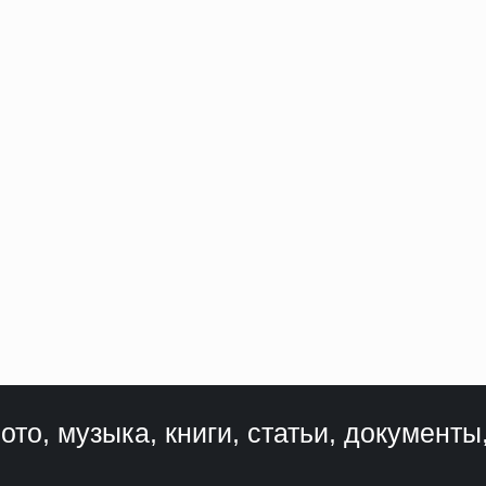
ото, музыка, книги, статьи, документы