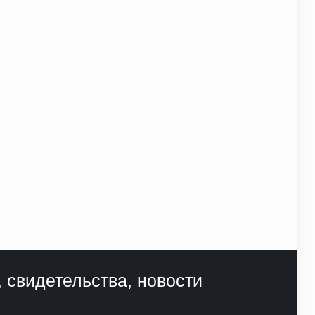
, свидетельства, новости