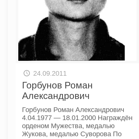
24.09.2011
Горбунов Роман
Александрович
Горбунов Роман Александрович
4.04.1977 — 18.01.2000 Награждён
орденом Мужества, медалью
Жукова, медалью Суворова По