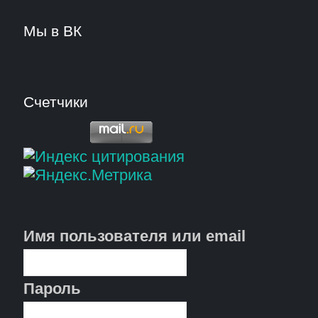
Мы в ВК
Счетчики
Имя пользователя или email
Пароль