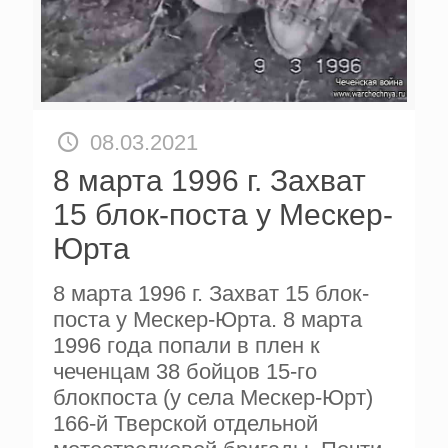
08.03.2021
8 марта 1996 г. Захват
15 блок-поста у Мескер-
Юрта
8 марта 1996 г. Захват 15 блок-
поста у Мескер-Юрта. 8 марта
1996 года попали в плен к
чеченцам 38 бойцов 15-го
блокпоста (у села Мескер-Юрт)
166-й Тверской отдельной