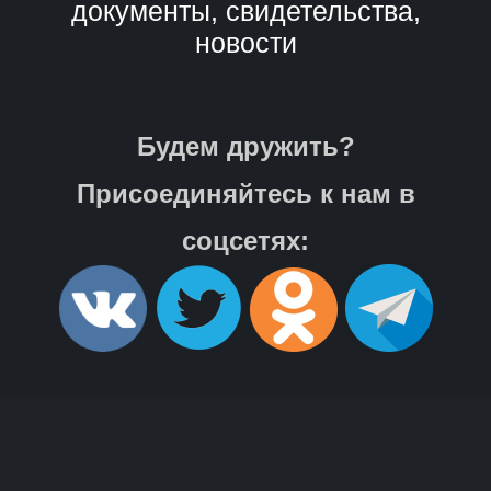
документы, свидетельства,
новости
Будем дружить?
Присоединяйтесь к нам в
соцсетях: