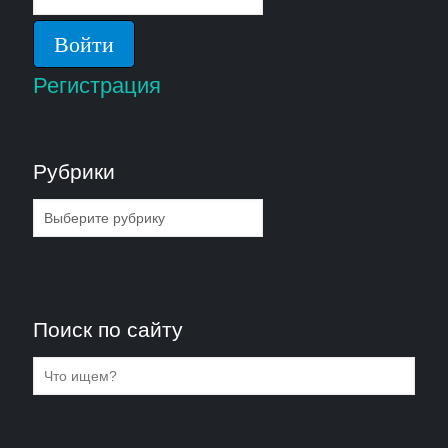
Регистрация
Рубрики
Рубрики
Поиск по сайту