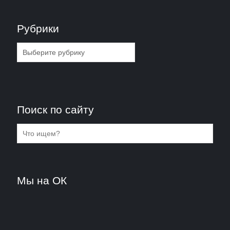
Рубрики
Рубрики
Поиск по сайту
Мы на ОК