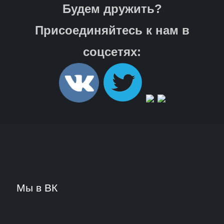
Будем дружить?
Присоединяйтесь к нам в
соцсетях:
Мы в ВК