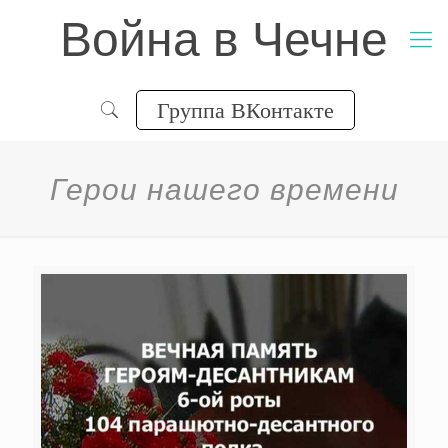
Война в Чечне
Группа ВКонтакте
Герои нашего времени