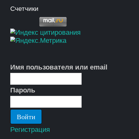
Счетчики
Имя пользователя или email
Пароль
Регистрация