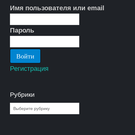
Имя пользователя или email
Пароль
Регистрация
Рубрики
Рубрики