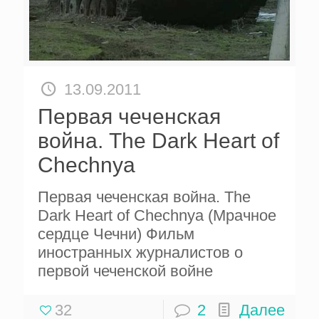
13.09.2011
Первая чеченская
война. The Dark Heart of
Chechnya
Первая чеченская война. The
Dark Heart of Chechnya (Мрачное
сердце Чечни) Фильм
иностранных журналистов о
первой чеченской войне
32
2
Далее