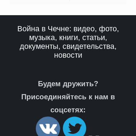
Война в Чечне: видео, фото,
музыка, книги, статьи,
документы, свидетельства,
новости
Будем дружить?
Присоединяйтесь к нам в
соцсетях: