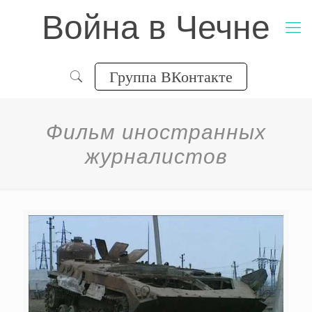
Война в Чечне
Группа ВКонтакте
Фильм иностранных
журналистов