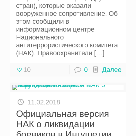
стран), которые оказали
вооруженное сопротивление. Об
этом сообщили в
информационном центре
Национального
антитеррористического комитета
(НАК). Правоохранители
[…]
10
0
Далее
11.02.2018
Официальная версия
НАК о ликвидации
боевиков в Ингушетии