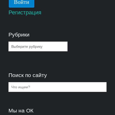
Регистрация
Рубрики
Рубрики
Поиск по сайту
Мы на ОК