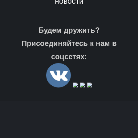
новости
Будем дружить?
Присоединяйтесь к нам в
соцсетях: