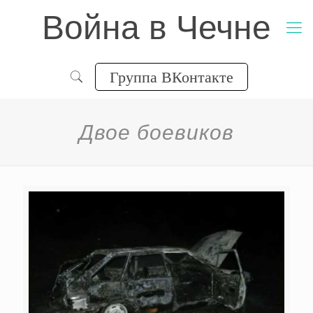
Война в Чечне
Группа ВКонтакте
Двое боевиков