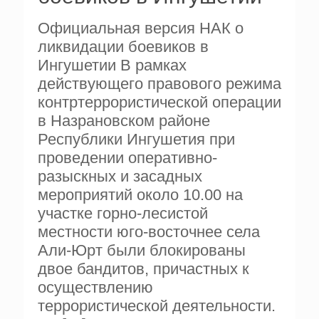
Официальная версия НАК о
ликвидации боевиков в
Ингушетии В рамках
действующего правового режима
контртеррористической операции
в Назрановском районе
Республики Ингушетия при
проведении оперативно-
разыскных и засадных
мероприятий около 10.00 на
участке горно-лесистой
местности юго-восточнее села
Али-Юрт были блокированы
двое бандитов, причастных к
осуществлению
террористической деятельности.