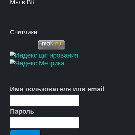
Мы в ВК
Счетчики
Имя пользователя или email
Пароль