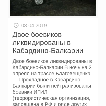
03.04.2019
Двое боевиков
ликвидированы в
Кабардино-Балкарии
Двое боевиков ликвидированы в
Кабардино-Балкарии В ночь на 3
апреля на трассе Благовещенка
— Прохладное в Кабардино-
Балкарии были нейтрализованы
боевики ИГИЛ
(террористическая организация,
запрещена в РФ и ряде других