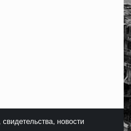
, свидетельства, новости