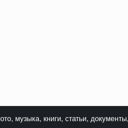
ото, музыка, книги, статьи, документы