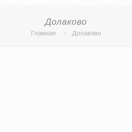
Долаково
Главная
Долаково