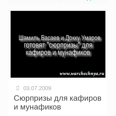
03.07.2009
Сюрпризы для кафиров
и мунафиков