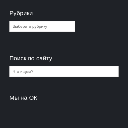
Рубрики
Рубрики
Поиск по сайту
Мы на ОК