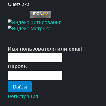
Счетчики
Имя пользователя или email
Пароль
Регистрация