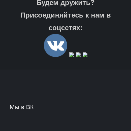
Будем дружить?
Присоединяйтесь к нам в
соцсетях:
Мы в ВК