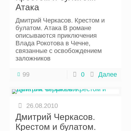
Атака
Дмитрий Черкасов. Крестом и
булатом. Атака В романе
описываются приключения
Влада Рокотова в Чечне,
связанные с освобождением
заложников
99
0
Далее
26.08.2010
Дмитрий Черкасов.
Крестом и булатом.