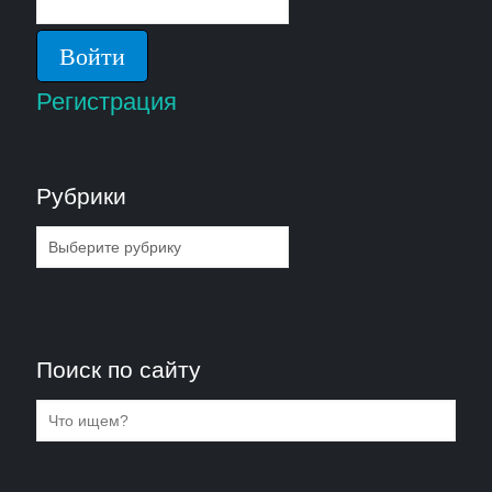
Регистрация
Рубрики
Рубрики
Поиск по сайту