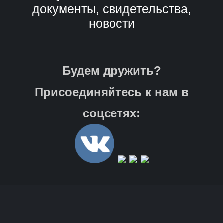
документы, свидетельства,
новости
Будем дружить?
Присоединяйтесь к нам в
соцсетях: