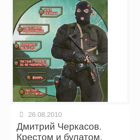
26.08.2010
Дмитрий Черкасов.
Крестом и булатом.