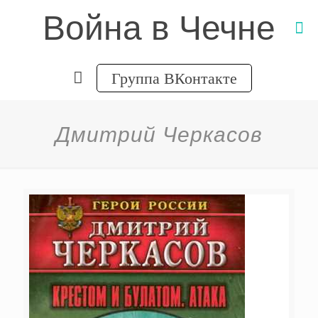
Война в Чечне
Группа ВКонтакте
Дмитрий Черкасов