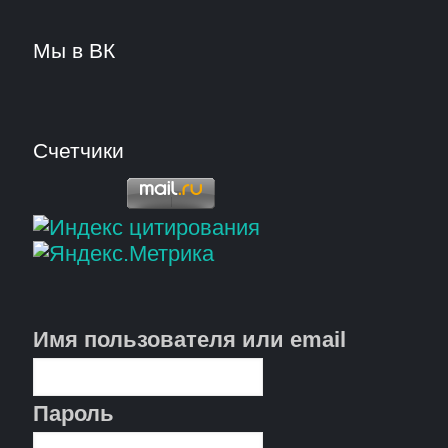
Мы в ВК
Счетчики
Имя пользователя или email
Пароль