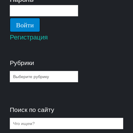
Регистрация
Рубрики
Рубрики
Поиск по сайту