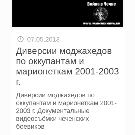
07.05.2013
Диверсии моджахедов
по оккупантам и
марионеткам 2001-2003
г.
Диверсии моджахедов по
оккупантам и марионеткам 2001-
2003 г. Документальные
видеосъёмки чеченских
боевиков