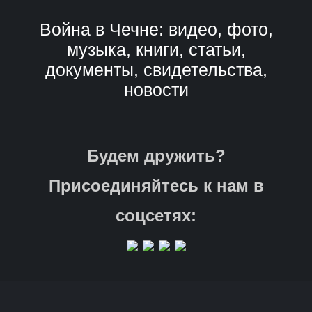
Война в Чечне: видео, фото,
музыка, книги, статьи,
документы, свидетельства,
новости
Будем дружить?
Присоединяйтесь к нам в
соцсетях: