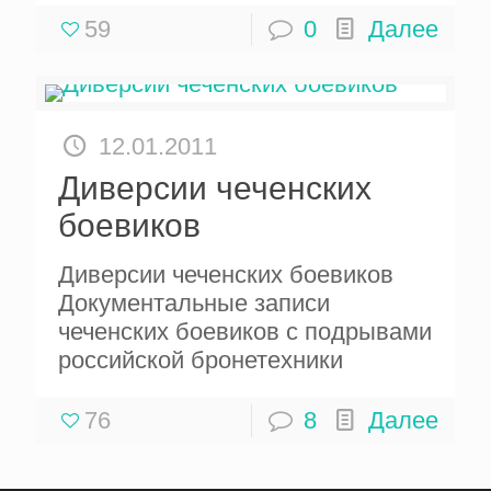
59
0
Далее
12.01.2011
Диверсии чеченских
боевиков
Диверсии чеченских боевиков
Документальные записи
чеченских боевиков с подрывами
российской бронетехники
76
8
Далее