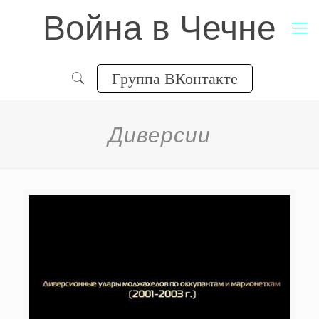
Война в Чечне
Группа ВКонтакте
Диверсии